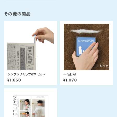
その他の商品
シンブンクリップ6本セット
一毛打尽
¥1,650
¥1,078