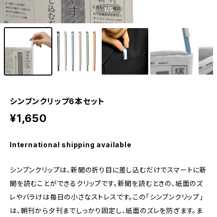
1
/5
シンブンクリップ6本セット
¥1,650
International shipping available
シンブンクリップは、新聞の折り目に差し込むだけでスマートに新
聞を読むことができるクリップです。新聞を読むときの、紙面のズ
レやバラけは毎日の小さなストレスです。この「シンブンクリップ」
は、朝刊から夕刊までしっかり固定し、紙面のズレを防ぎます。ま