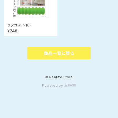
ワッフルハンドル
¥748
商品一覧に戻る
© Realize Store
Powered by